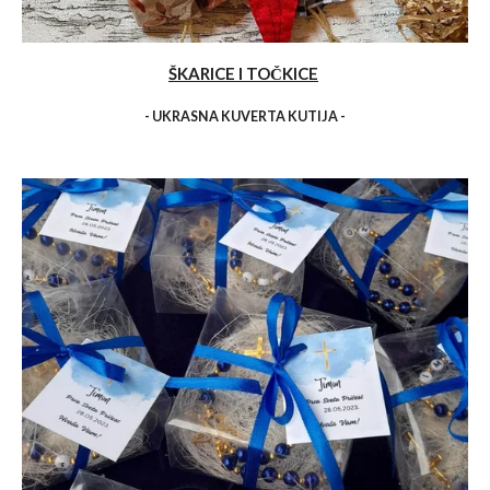
ŠKARICE I TOČKICE
- UKRASNA KUVERTA KUTIJA -