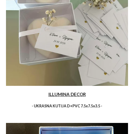
ILLUMINA DECOR
- UKRASNA KUTIJA D+PVC 7.5x7.5x3.5 -