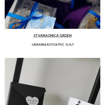
STVARAONICA GRDEN
- UKRASNA KUTIJA PVC 7x7x7-