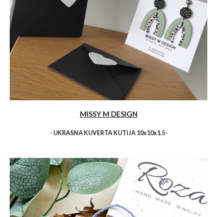
MISSY M DESIGN
- UKRASNA KUVERTA KUTIJA 10x10x1.5-