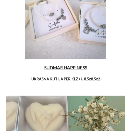
SUDMAR HAPPINESS
- UKRASNA KUTIJA PER.KLZ+U 8.5x8.5x2 -