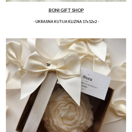
BONI GIFT SHOP
- UKRASNA KUTIJA KLIZNA 17x12x2 -