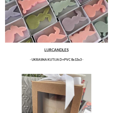
LURCANDLES
- UKRASNA KUTIJA D+PVC 8x13x3 -