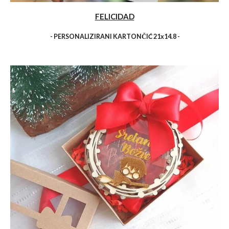
FELICIDAD
- PERSONALIZIRANI KARTONČIĆ 21x14.8 -