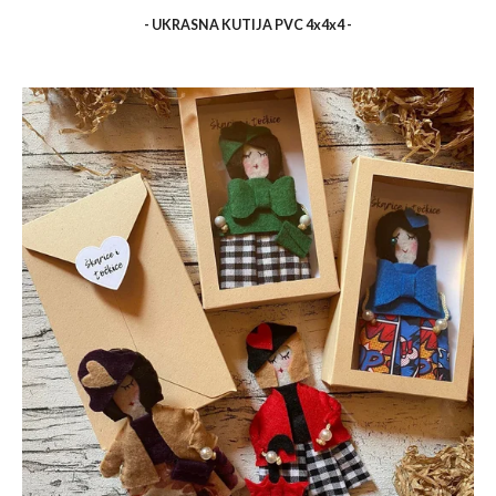
- UKRASNA KUTIJA PVC 4x4x4 -