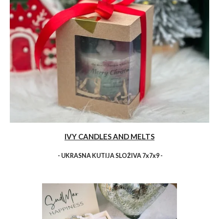
IVY CANDLES AND MELTS
- UKRASNA KUTIJA SLOŽIVA 7x7x9 -