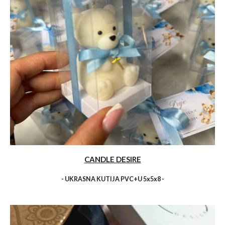
CANDLE DESIRE
- UKRASNA KUTIJA PVC+U 5x5x8 -