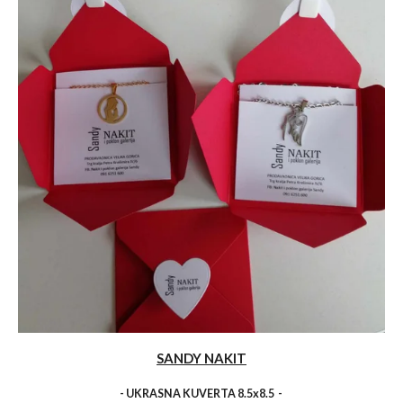
SANDY NAKIT
- UKRASNA KUVERTA 8.5x8.5 -