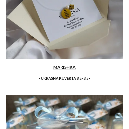
MARISHKA
- UKRASNA KUVERTA 8.5x8.5 -