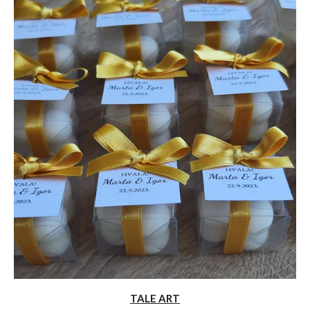
TALE ART