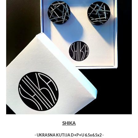
SHIKA
- UKRASNA KUTIJA D+P+U 6.5x6.5x2 -